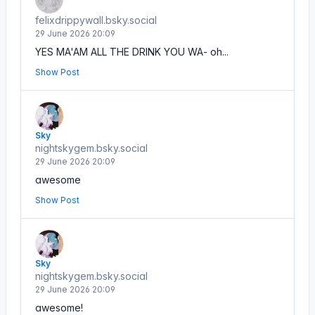
felixdrippywall.bsky.social
29 June 2026 20:09
YES MA'AM ALL THE DRINK YOU WA- oh...
Show Post
Sky
nightskygem.bsky.social
29 June 2026 20:09
awesome
Show Post
Sky
nightskygem.bsky.social
29 June 2026 20:09
awesome!