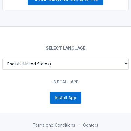
SELECT LANGUAGE
INSTALL APP
Install App
Terms and Conditions
Contact