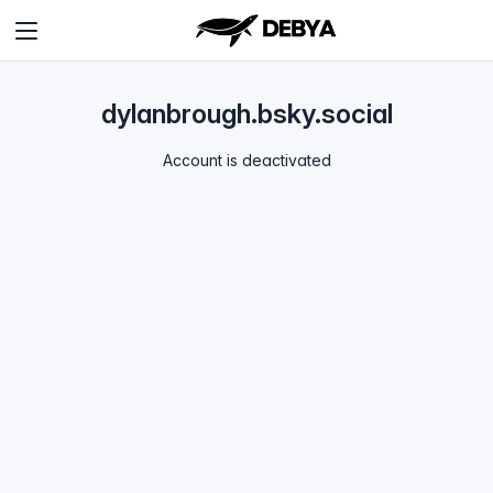
dylanbrough.bsky.social
Account is deactivated