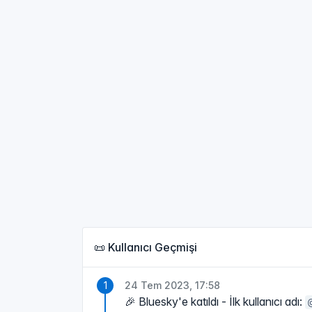
📜 Kullanıcı Geçmişi
24 Tem 2023, 17:58
🎉 Bluesky'e katıldı - İlk kullanıcı adı: