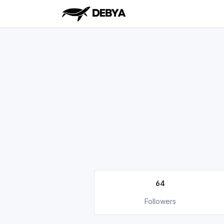
64
Followers