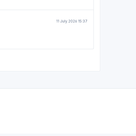
11 July 2026 15:37