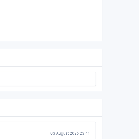
03 August 2026 23:41