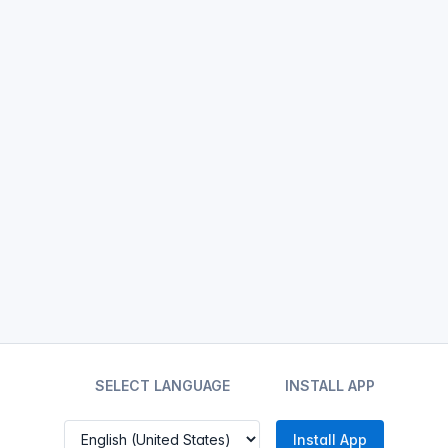
SELECT LANGUAGE
INSTALL APP
Install App