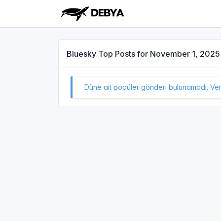
Bluesky Top Posts for November 1, 2025
Düne ait popüler gönderi bulunamadı. Veril