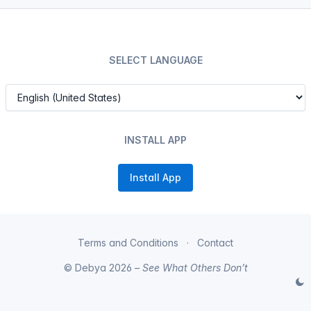
SELECT LANGUAGE
INSTALL APP
Install App
Terms and Conditions
Contact
© Debya 2026 –
See What Others Don’t