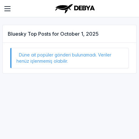
Bluesky Top Posts for October 1, 2025
Düne ait popüler gönderi bulunamadı. Veriler
henüz işlenmemiş olabilir.