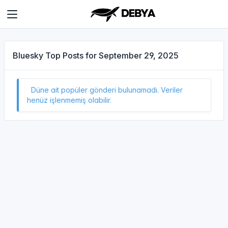
Bluesky Top Posts for September 29, 2025
Düne ait popüler gönderi bulunamadı. Veriler
henüz işlenmemiş olabilir.