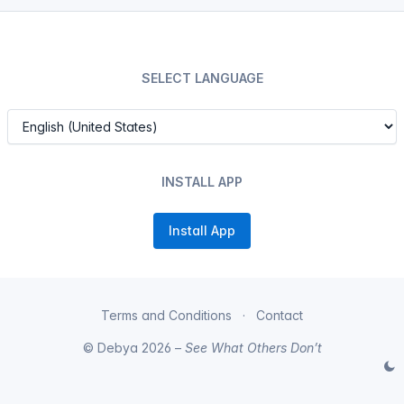
SELECT LANGUAGE
INSTALL APP
Install App
Terms and Conditions
Contact
© Debya 2026 –
See What Others Don’t